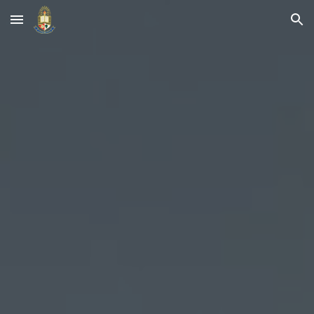
Skip to main content
Skip to navigation