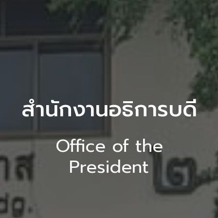
สำนักงานอธิการบดี
Office of the
President